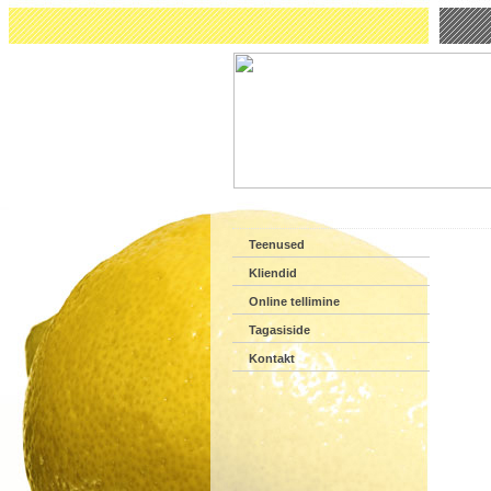
Teenused
Kliendid
Online tellimine
Tagasiside
Kontakt